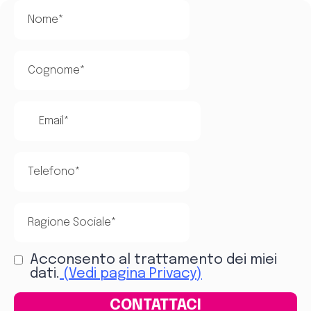
Acconsento al trattamento dei miei
dati.
(Vedi pagina Privacy)
CONTATTACI