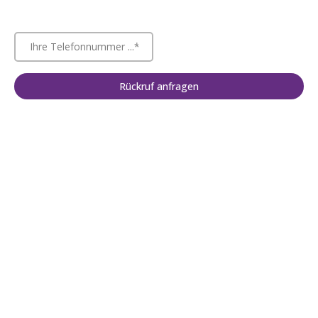
Rückruf anfragen