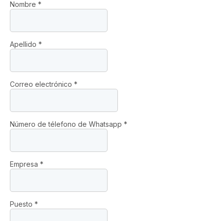
Nombre
*
Apellido
*
Correo electrónico
*
Número de télefono de Whatsapp
*
Empresa
*
Puesto
*