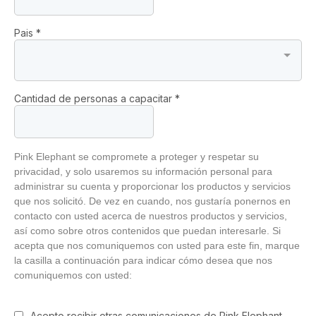
Pais
*
Cantidad de personas a capacitar
*
Pink Elephant se compromete a proteger y respetar su
privacidad, y solo usaremos su información personal para
administrar su cuenta y proporcionar los productos y servicios
que nos solicitó. De vez en cuando, nos gustaría ponernos en
contacto con usted acerca de nuestros productos y servicios,
así como sobre otros contenidos que puedan interesarle. Si
acepta que nos comuniquemos con usted para este fin, marque
la casilla a continuación para indicar cómo desea que nos
comuniquemos con usted:
Acepto recibir otras comunicaciones de Pink Elephant.