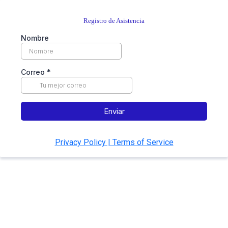
Registro de Asistencia
Nombre
Correo
*
Enviar
Privacy Policy | Terms of Service