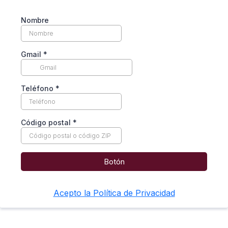
Nombre
Gmail
*
Teléfono
*
Código postal
*
Botón
Acepto la Política de Privacidad