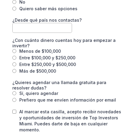
No
Quiero saber más opciones
¿Desde qué país nos contactas?
¿Con cuánto dinero cuentas hoy para empezar a
invertir?
Menos de $100,000
Entre $100,000 y $250,000
Entre $250,000 y $500,000
Más de $500,000
¿Quieres agendar una llamada gratuita para
resolver dudas?
Sí, quiero agendar
Prefiero que me envíen información por email
Al marcar esta casilla, acepto recibir novedades
y oportunidades de inversión de Top Investors
Miami. Puedes darte de baja en cualquier
momento.