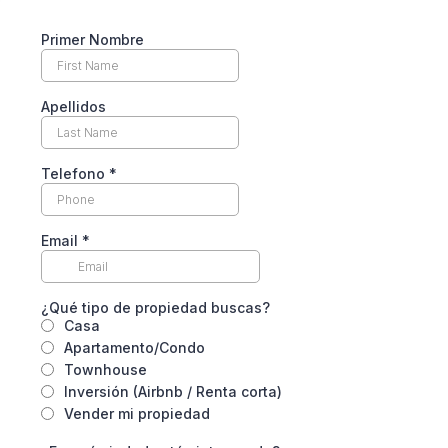
Primer Nombre
Apellidos
Telefono
*
Email
*
¿Qué tipo de propiedad buscas?
Casa
Apartamento/Condo
Townhouse
Inversión (Airbnb / Renta corta)
Vender mi propiedad