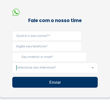
Fale com o nosso time
Selecione seu interesse*
Enviar