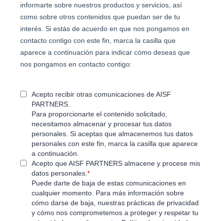
informarte sobre nuestros productos y servicios, así
como sobre otros contenidos que puedan ser de tu
interés. Si estás de acuerdo en que nos pongamos en
contacto contigo con este fin, marca la casilla que
aparece a continuación para indicar cómo deseas que
nos pongamos en contacto contigo:
Acepto recibir otras comunicaciones de AISF
PARTNERS.
Para proporcionarte el contenido solicitado,
necesitamos almacenar y procesar tus datos
personales. Si aceptas que almacenemos tus datos
personales con este fin, marca la casilla que aparece
a continuación.
Acepto que AISF PARTNERS almacene y procese mis
datos personales.
*
Puede darte de baja de estas comunicaciones en
cualquier momento. Para más información sobre
cómo darse de baja, nuestras prácticas de privacidad
y cómo nos comprometemos a proteger y respetar tu