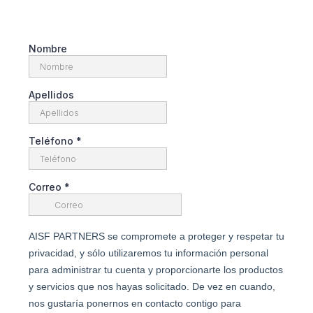
Nombre
Apellidos
Teléfono
*
Correo
*
AISF PARTNERS se compromete a proteger y respetar tu
privacidad, y sólo utilizaremos tu información personal
para administrar tu cuenta y proporcionarte los productos
y servicios que nos hayas solicitado. De vez en cuando,
nos gustaría ponernos en contacto contigo para