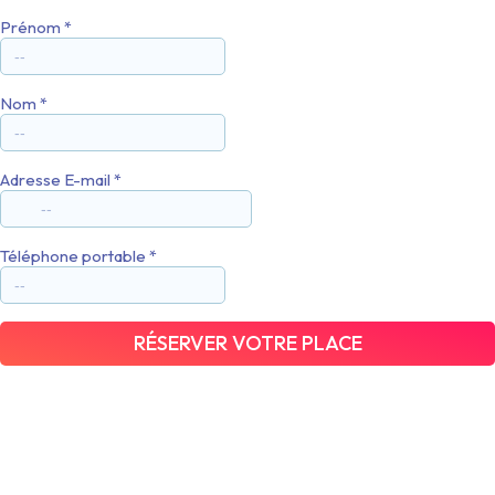
Prénom
*
Nom
*
Adresse E-mail
*
Téléphone portable
*
RÉSERVER VOTRE PLACE