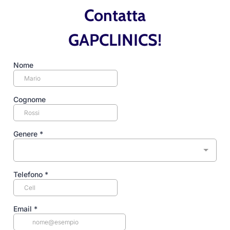
Contatta
GAPCLINICS!
Nome
Cognome
Genere
*
Telefono
*
Email
*