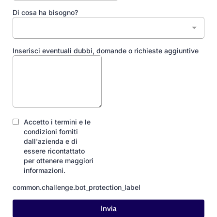
Di cosa ha bisogno?
Inserisci eventuali dubbi, domande o richieste aggiuntive
Accetto i termini e le
condizioni forniti
dall'azienda e di
essere ricontattato
per ottenere maggiori
informazioni.
common.challenge.bot_protection_label
Invia