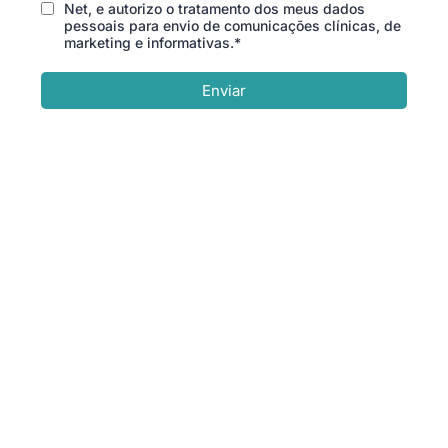
Net, e autorizo o tratamento dos meus dados
pessoais para envio de comunicações clínicas, de
marketing e informativas.*
Enviar