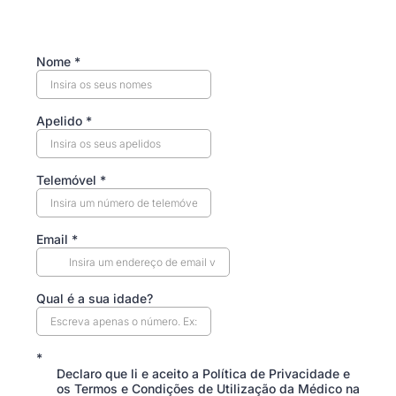
Nome
*
Apelido
*
Telemóvel
*
Email
*
Qual é a sua idade?
*
Declaro que li e aceito a Política de Privacidade e
os Termos e Condições de Utilização da Médico na