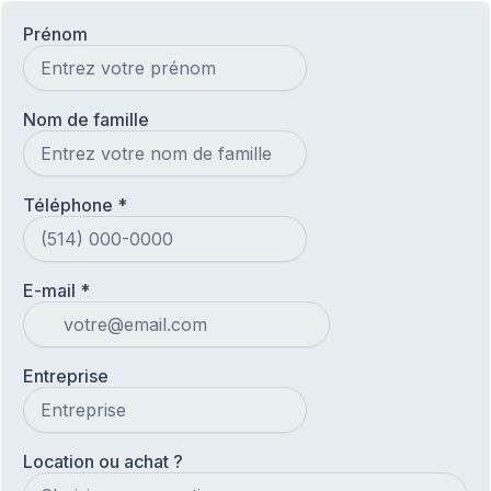
Prénom
Nom de famille
Téléphone
*
E-mail
*
Entreprise
Location ou achat ?