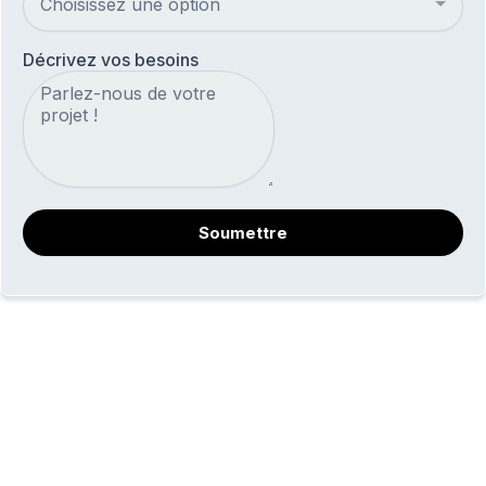
Choisissez une option
Décrivez vos besoins
Soumettre