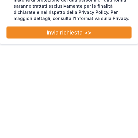
saranno trattati esclusivamente per le finalità
dichiarate e nel rispetto della Privacy Policy. Per
maggiori dettagli, consulta l'Informativa sulla Privacy.
Invia richiesta >>