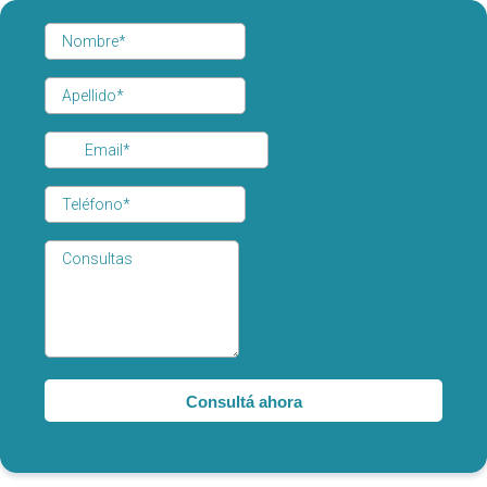
Consultá ahora