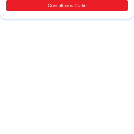
Consúltanos Gratis