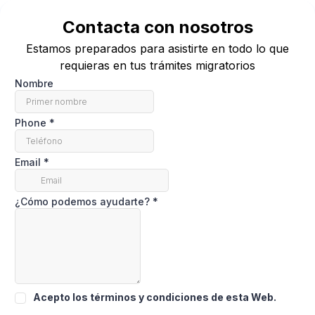
Contacta con nosotros
Estamos preparados para asistirte en todo lo que
requieras en tus trámites migratorios
Nombre
Phone
*
Email
*
¿Cómo podemos ayudarte?
*
Acepto los términos y condiciones de esta Web.