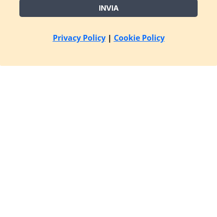
INVIA
Privacy Policy
|
Cookie Policy