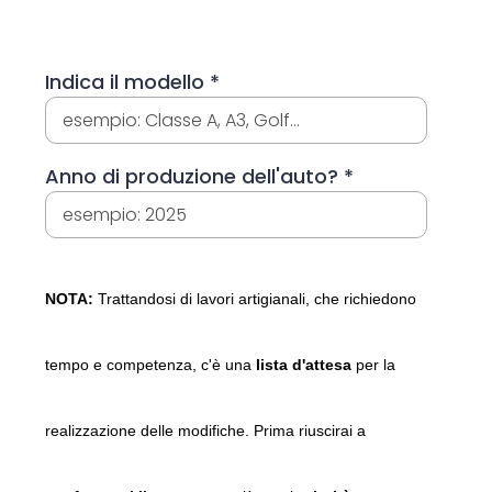
Indica il modello
*
Anno di produzione dell'auto?
*
NOTA:
Trattandosi di lavori artigianali, che richiedono
tempo e competenza, c'è una
lista d'attesa
per la
realizzazione delle modifiche. Prima riuscirai a