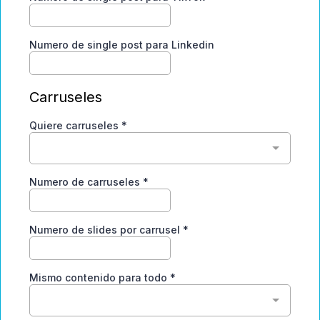
Numero de single post para Linkedin
Carruseles
Quiere carruseles
*
Numero de carruseles
*
Numero de slides por carrusel
*
Mismo contenido para todo
*