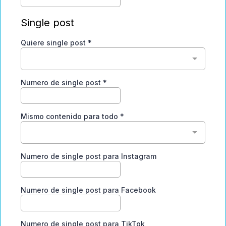
Single post
Quiere single post
*
Numero de single post
*
Mismo contenido para todo
*
Numero de single post para Instagram
Numero de single post para Facebook
Numero de single post para TikTok