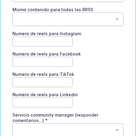
Mismo contenido para todas las RRSS
Numero de reels para Instagram
Numero de reels para Facebook
Numero de reels para TikTok
Numero de reels para Linkedin
Servicio community manager (responder
comentarios...)
*