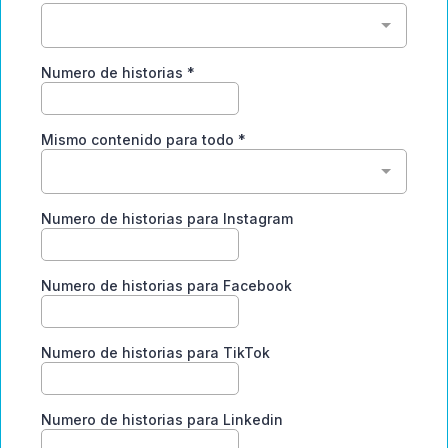
Numero de historias
*
Mismo contenido para todo
*
Numero de historias para Instagram
Numero de historias para Facebook
Numero de historias para TikTok
Numero de historias para Linkedin