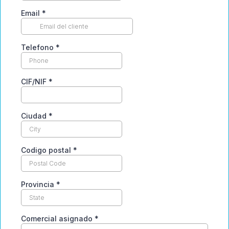
Email
*
Telefono
*
CIF/NIF
*
Ciudad
*
Codigo postal
*
Provincia
*
Comercial asignado
*