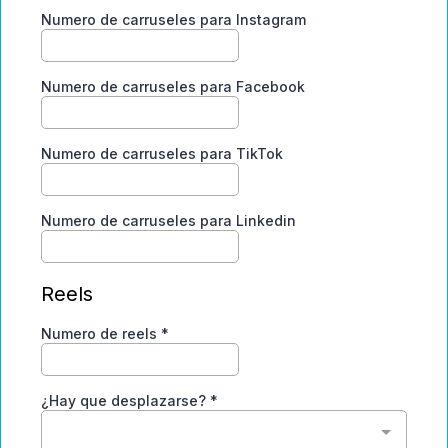
Numero de carruseles para Instagram
Numero de carruseles para Facebook
Numero de carruseles para TikTok
Numero de carruseles para Linkedin
Reels
Numero de reels
*
¿Hay que desplazarse?
*