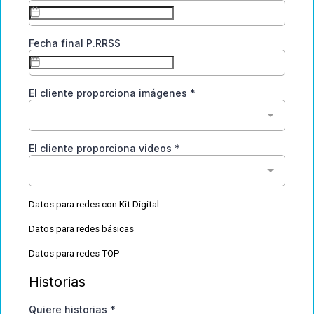
Fecha final P.RRSS
El cliente proporciona imágenes
*
El cliente proporciona videos
*
Datos para redes con Kit Digital
Datos para redes básicas
Datos para redes TOP
Historias
Quiere historias
*