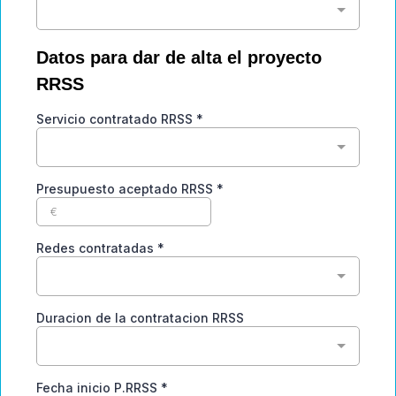
Datos para dar de alta el proyecto
RRSS
Servicio contratado RRSS
*
Presupuesto aceptado RRSS
*
Redes contratadas
*
Duracion de la contratacion RRSS
Fecha inicio P.RRSS
*