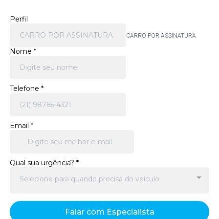
Perfil
CARRO POR ASSINATURA
Nome
*
Telefone
*
Email
*
Qual sua urgência?
*
Selecione para quando precisa do veículo
Falar com Especialista