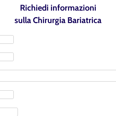
Richiedi informazioni
sulla Chirurgia Bariatrica