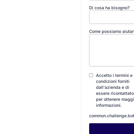
Di cosa ha bisogno?
Come possiamo aiutar
Accetto i termini e 
condizioni forniti
dall'azienda e di
essere ricontattato
per ottenere maggi
informazioni.
common.challenge.bot_