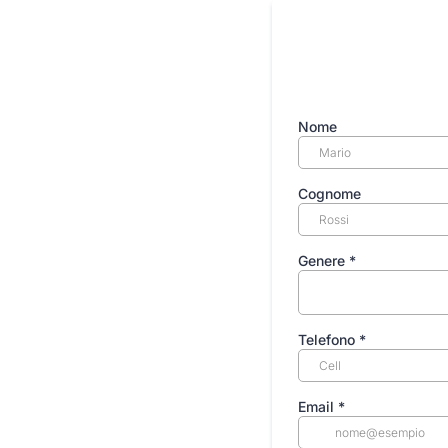
Nome
Cognome
Genere
*
Telefono
*
Email
*