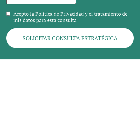
Acepto la Política de Privacidad y el tratamiento de
mis datos para esta consulta
SOLICITAR CONSULTA ESTRATÉGICA