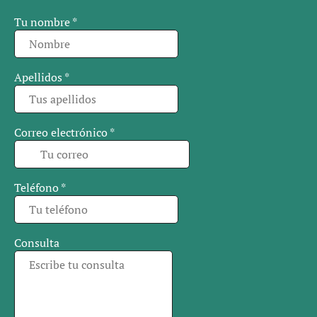
Tu nombre
*
Apellidos
*
Correo electrónico
*
Teléfono
*
Consulta