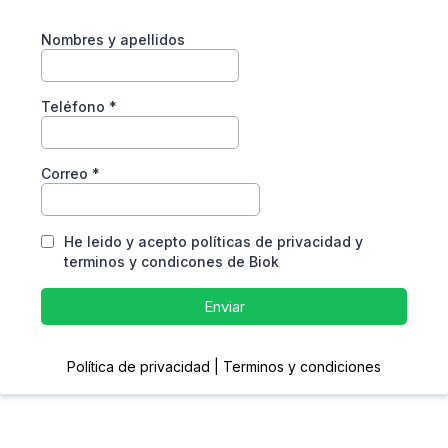
Nombres y apellidos
Teléfono
*
Correo
*
He leido y acepto políticas de privacidad y
terminos y condicones de Biok
Enviar
Política de privacidad | Terminos y condiciones