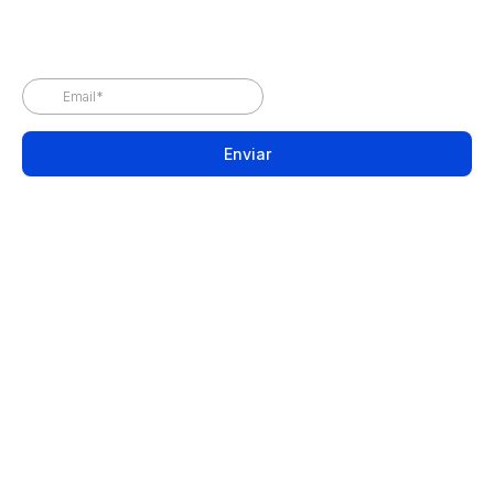
Enviar