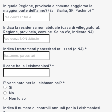
In quale Regione, provincia e comune soggiorna la
maggior parte dell'anno? (Es.: Sicilia, SR, Pachino)
*
Indica la residenza non abituale (casa di villeggiatura):
Regione, provincia, comune. Se no c'è, indicare NA)
Indica i trattamenti parassitari utilizzati (o NA)
*
Il cane ha la Leishmaniosi?
*
E' vaccinato per la Leishmaniosi?
*
Sì
No
Non lo so
Indica il numero di controlli annuali per la Leishmaniosi.