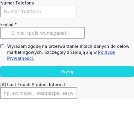
Numer Telefonu
E-mail
*
Wyrażam zgodę na przetwarzanie moich danych do celów
marketingowych. Szczegóły znajdują się w
Polityce
Prywatności.
Wyślij
[A] Last Touch Product Interest