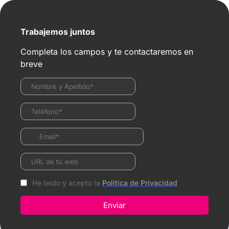
Trabajemos juntos
Completa los campos y te contactaremos en
breve
He leído y acepto la
Política de Privacidad
Enviar