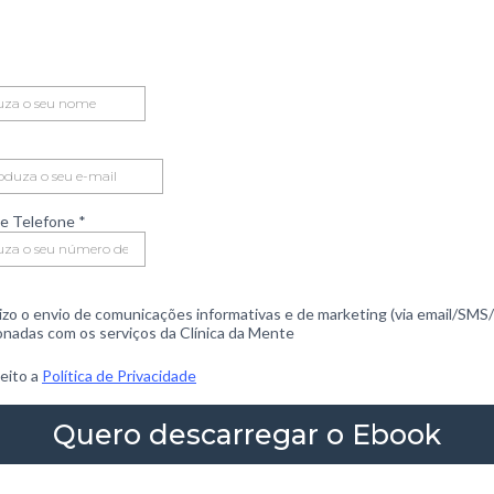
e Telefone
*
izo o envio de comunicações informativas e de marketing (via email/SMS
ionadas com os serviços da Clínica da Mente
ceito a
Política de Privacidade
Quero descarregar o Ebook