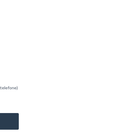
/telefone)