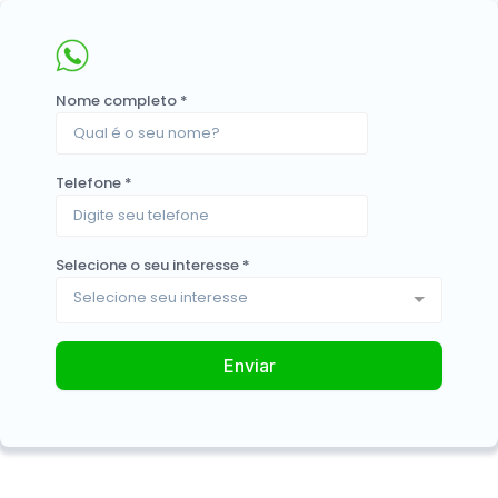
Nome completo
*
Telefone
*
Selecione o seu interesse
*
Selecione seu interesse
Enviar