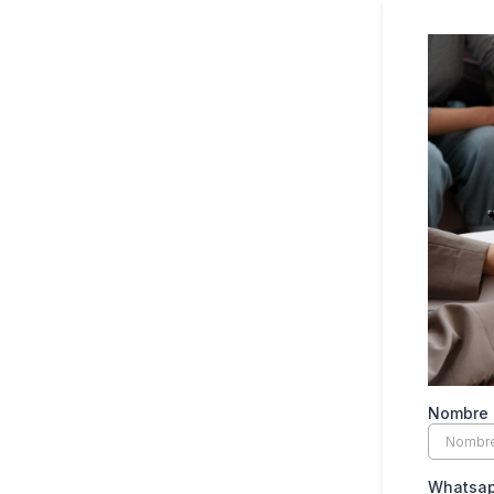
Nombre
Whatsa