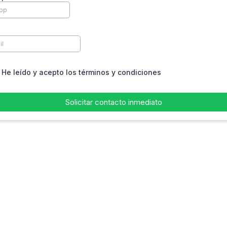
He leído y acepto los términos y condiciones
Solicitar contacto inmediato