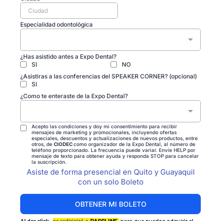
Especialidad odontológica
¿Has asistido antes a Expo Dental?
SI
NO
¿Asistiras a las conferencias del SPEAKER CORNER? (opcional)
SI
¿Como te enteraste de la Expo Dental?
Acepto las condiciones y doy mi consentimiento para recibir
mensajes de marketing y promocionales, incluyendo ofertas
especiales, descuentos y actualizaciones de nuevos productos, entre
otros, de
CIODEC
como organizador de la Expo Dental, al número de
teléfono proporcionado. La frecuencia puede variar. Envíe HELP por
mensaje de texto para obtener ayuda y responda STOP para cancelar
la suscripción.
Asiste de forma presencial en Quito y Guayaquil
con un solo Boleto
OBTENER MI BOLETO