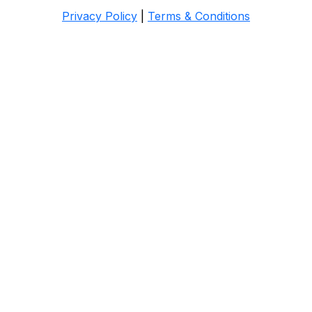
Privacy Policy
|
Terms & Conditions