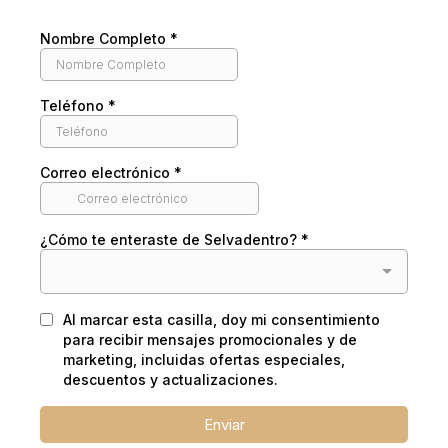
Nombre Completo
*
Teléfono
*
Correo electrónico
*
¿Cómo te enteraste de Selvadentro?
*
Al marcar esta casilla, doy mi consentimiento
para recibir mensajes promocionales y de
marketing, incluidas ofertas especiales,
descuentos y actualizaciones.
Enviar