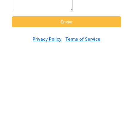
Enviar
Privacy Policy
|
Terms of Service