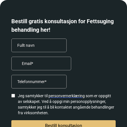
Bestill gratis konsultasjon for Fettsuging
behandling her!
Jeg samtykker til
personvernerklæring
som er oppgitt
av selskapet. Ved å oppgi min personopplysninger,
samtykker jeg til å bli kontaktet angående behandlinger
fra virksomheten.
Bestill konsultasjon