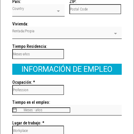
País:
ZIP:
Country
Vivienda:
Rentada/Propia
Tiempo Residencia:
INFORMACIÓN DE EMPLEO
Ocupación:
*
Tiempo en el empleo:
Lugar de trabajo:
*