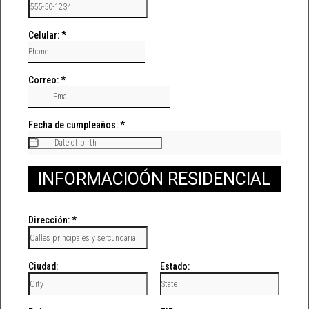
Celular:
*
Correo:
*
Fecha de cumpleaños:
*
INFORMACIOÓN RESIDENCIAL
Dirección:
*
Ciudad:
Estado: