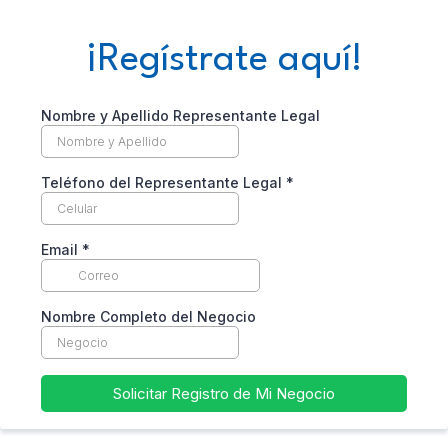
¡Regístrate aquí!
Nombre y Apellido Representante Legal
Teléfono del Representante Legal
*
Email
*
Nombre Completo del Negocio
Solicitar Registro de Mi Negocio