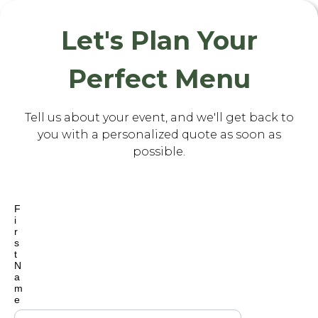
Let's Plan Your
Perfect Menu
Tell us about your event, and we'll get back to
you with a personalized quote as soon as
possible.
F
i
r
s
t
N
a
m
e