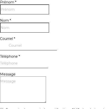
Prénom
*
Nom
*
Courriel
*
Téléphone
*
Message