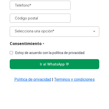
Selecciona una opción*
Consentimiento
*
Estoy de acuerdo con la política de privacidad.
Ir al WhatsApp 💬
Politica de privacidad
|
Terminos y condiciones