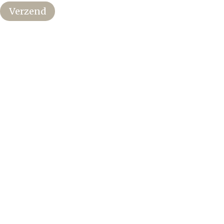
Verzend