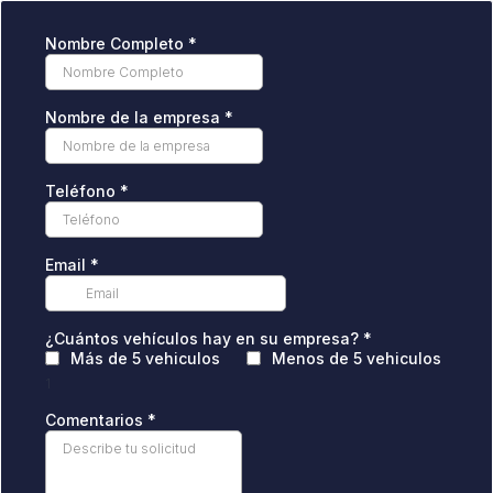
Nombre Completo
*
Nombre de la empresa
*
Teléfono
*
Email
*
¿Cuántos vehículos hay en su empresa?
*
Más de 5 vehiculos
Menos de 5 vehiculos
1
Comentarios
*