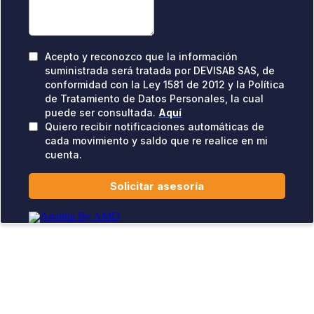
Acepto y reconozco que la información
suministrada será tratada por DEVISAB SAS, de
conformidad con la Ley 1581 de 2012 y la Política
de Tratamiento de Datos Personales, la cual
puede ser consultada.
Aquí
Quiero recibir notificaciones automáticas de
cada movimiento y saldo que re realice en mi
cuenta.
Solicitar asesoría
Analitia By AMD