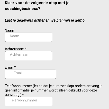
Klaar voor de volgende stap met je
coachingbusiness?
Laat je gegevens achter en we plannen je demo.
Naam
Achternaam
*
Email
*
Telefoonnummer (let op dat je nummer klopt anders ontvang je
geen informatie, je nummer wordt alleen gebruikt voor deze
aanvraag.)
*