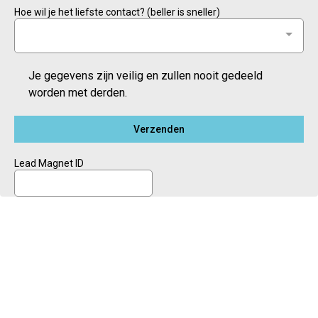
Hoe wil je het liefste contact? (beller is sneller)
Je gegevens zijn veilig en zullen nooit gedeeld
worden met derden.
Verzenden
Lead Magnet ID