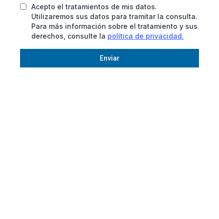
Acepto el tratamientos de mis datos.
Utilizaremos sus datos para tramitar la consulta.
Para más información sobre el tratamiento y sus
derechos, consulte la
política de privacidad.
Enviar