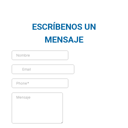
ESCRÍBENOS UN
MENSAJE