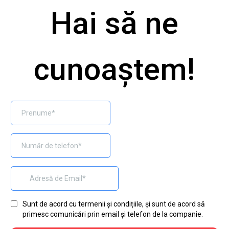
Hai să ne
cunoaștem!​
Sunt de acord cu termenii și condițiile, și sunt de acord să
primesc comunicări prin email și telefon de la companie.