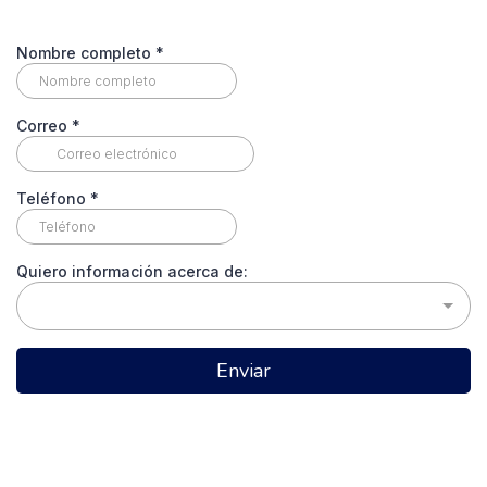
Nombre completo
*
Correo
*
Teléfono
*
Quiero información acerca de:
Enviar