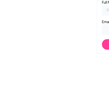
Full
Ema