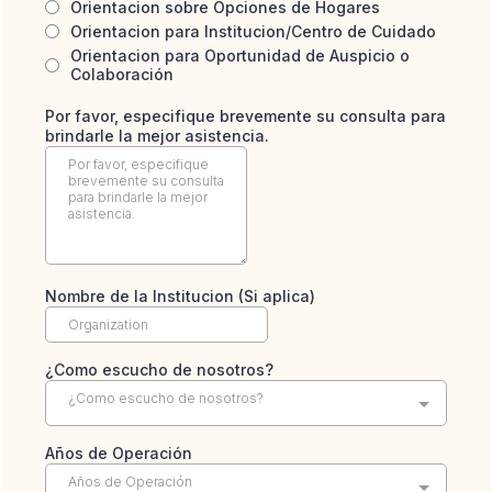
Orientacion sobre Opciones de Hogares
Orientacion para Institucion/Centro de Cuidado
Orientacion para Oportunidad de Auspicio o
Colaboración
Por favor, especifique brevemente su consulta para
brindarle la mejor asistencia.
Nombre de la Institucion (Si aplica)
¿Como escucho de nosotros?
¿Como escucho de nosotros?
Años de Operación
Años de Operación