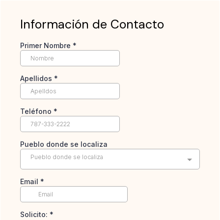
Información de Contacto
Primer Nombre
*
Apellidos
*
Teléfono
*
Pueblo donde se localiza
Pueblo donde se localiza
Email
*
Solicito:
*