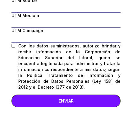
UTM Source
UTM Medium
UTM Campaign
Con los datos suministrados, autorizo brindar y
recibir información de la Corporación de
Educación Superior del Litoral, quien se
encuentra legitimada para administrar y tratar la
información correspondiente a mis datos; según
la Política Tratamiento de Información y
Protección de Datos Personales (Ley 1581 de
2012 y el Decreto 1377 de 2013).
ENVIAR