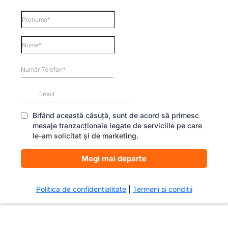
Bifând această căsuță, sunt de acord să primesc
mesaje tranzacționale legate de serviciile pe care
le-am solicitat și de marketing.
Megi mai departe
Politica de confidentialitate
|
Termeni si conditii