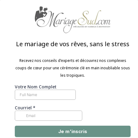
Le mariage de vos rêves, sans le stress
Recevez nos conseils d'experts et découvrez nos complexes
coups de cœur pour une cérémonie clé en main inoubliable sous
les tropiques.
Votre Nom Complet
Courriel
*
Je m'inscris