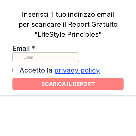
Inserisci il tuo indirizzo email
per scaricare il Report Gratuito
"LifeStyle Principles"
Email
*
Accetto la
privacy policy
SCARICA IL REPORT